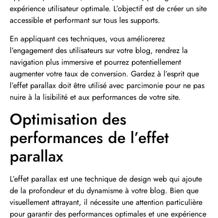
expérience utilisateur optimale. L’objectif est de créer un site
accessible et performant sur tous les supports.
En appliquant ces techniques, vous améliorerez
l’engagement des utilisateurs sur votre blog, rendrez la
navigation plus immersive et pourrez potentiellement
augmenter votre taux de conversion. Gardez à l’esprit que
l’effet parallax doit être utilisé avec parcimonie pour ne pas
nuire à la lisibilité et aux performances de votre site.
Optimisation des
performances de l’effet
parallax
L’effet parallax est une technique de design web qui ajoute
de la profondeur et du dynamisme à votre blog. Bien que
visuellement attrayant, il nécessite une attention particulière
pour garantir des performances optimales et une expérience