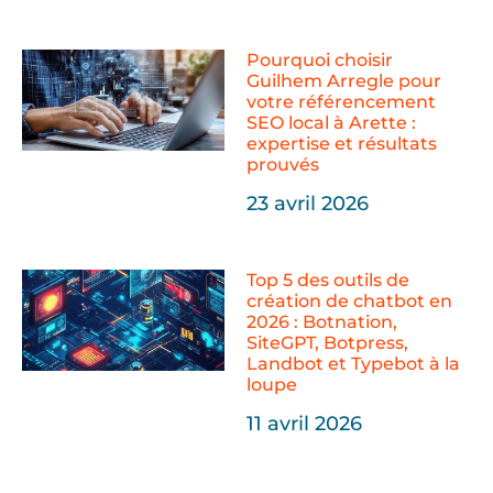
Pourquoi choisir
Guilhem Arregle pour
votre référencement
SEO local à Arette :
expertise et résultats
prouvés
23 avril 2026
Top 5 des outils de
création de chatbot en
2026 : Botnation,
SiteGPT, Botpress,
Landbot et Typebot à la
loupe
11 avril 2026