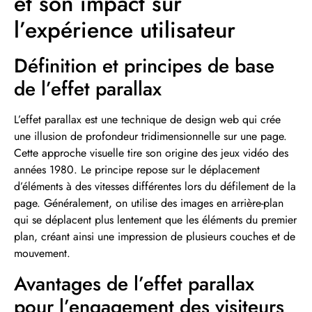
et son impact sur
l’expérience utilisateur
Définition et principes de base
de l’effet parallax
L’effet parallax est une technique de design web qui crée
une illusion de profondeur tridimensionnelle sur une page.
Cette approche visuelle tire son origine des jeux vidéo des
années 1980. Le principe repose sur le déplacement
d’éléments à des vitesses différentes lors du défilement de la
page. Généralement, on utilise des images en arrière-plan
qui se déplacent plus lentement que les éléments du premier
plan, créant ainsi une impression de plusieurs couches et de
mouvement.
Avantages de l’effet parallax
pour l’engagement des visiteurs