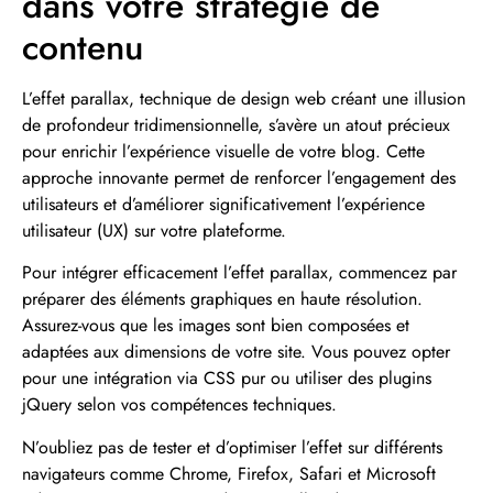
dans votre stratégie de
contenu
L’effet parallax, technique de design web créant une illusion
de profondeur tridimensionnelle, s’avère un atout précieux
pour enrichir l’expérience visuelle de votre blog. Cette
approche innovante permet de renforcer l’engagement des
utilisateurs et d’améliorer significativement l’expérience
utilisateur (UX) sur votre plateforme.
Pour intégrer efficacement l’effet parallax, commencez par
préparer des éléments graphiques en haute résolution.
Assurez-vous que les images sont bien composées et
adaptées aux dimensions de votre site. Vous pouvez opter
pour une intégration via CSS pur ou utiliser des plugins
jQuery selon vos compétences techniques.
N’oubliez pas de tester et d’optimiser l’effet sur différents
navigateurs comme Chrome, Firefox, Safari et Microsoft