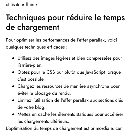
utilisateur fluide.
Techniques pour réduire le temps
de chargement
Pour optimiser les performances de l’effet parallax, voici
quelques techniques efficaces :
Utilisez des images légères et bien compressées pour
l’arrière-plan.
Optez pour le CSS pur plutôt que JavaScript lorsque
c’est possible.
Chargez les ressources de manière asynchrone pour
éviter le blocage du rendu.
Limitez l’utilisation de l’effet parallax aux sections clés
de votre blog.
Mettez en cache les éléments statiques pour accélérer
les chargements ultérieurs.
L’optimisation du temps de chargement est primordiale, car