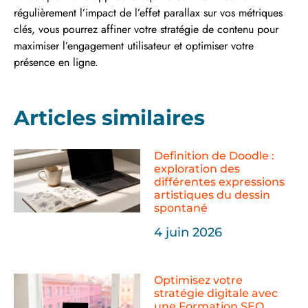
régulièrement l’impact de l’effet parallax sur vos métriques
clés, vous pourrez affiner votre stratégie de contenu pour
maximiser l’engagement utilisateur et optimiser votre
présence en ligne.
Articles similaires
Definition de Doodle :
exploration des
différentes expressions
artistiques du dessin
spontané
4 juin 2026
Optimisez votre
stratégie digitale avec
une Formation SEO