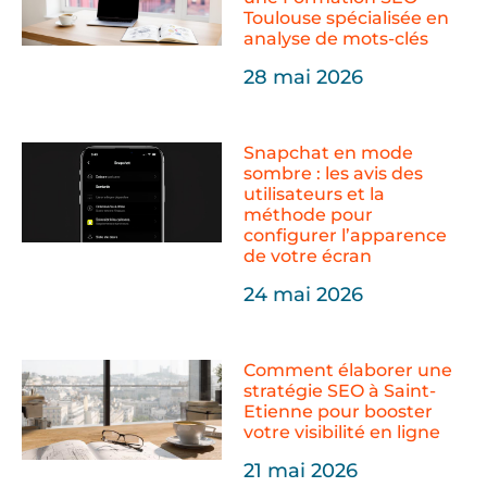
Toulouse spécialisée en
analyse de mots-clés
28 mai 2026
Snapchat en mode
sombre : les avis des
utilisateurs et la
méthode pour
configurer l’apparence
de votre écran
24 mai 2026
Comment élaborer une
stratégie SEO à Saint-
Etienne pour booster
votre visibilité en ligne
21 mai 2026