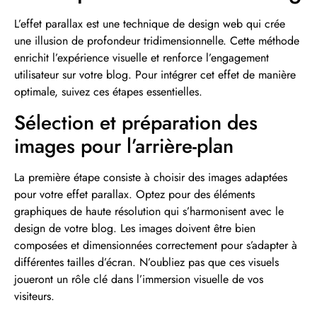
L’effet parallax est une technique de design web qui crée
une illusion de profondeur tridimensionnelle. Cette méthode
enrichit l’expérience visuelle et renforce l’engagement
utilisateur sur votre blog. Pour intégrer cet effet de manière
optimale, suivez ces étapes essentielles.
Sélection et préparation des
images pour l’arrière-plan
La première étape consiste à choisir des images adaptées
pour votre effet parallax. Optez pour des éléments
graphiques de haute résolution qui s’harmonisent avec le
design de votre blog. Les images doivent être bien
composées et dimensionnées correctement pour s’adapter à
différentes tailles d’écran. N’oubliez pas que ces visuels
joueront un rôle clé dans l’immersion visuelle de vos
visiteurs.