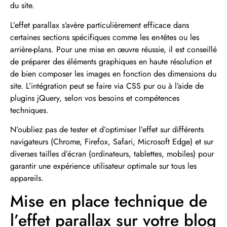
du site.
L’effet parallax s’avère particulièrement efficace dans
certaines sections spécifiques comme les en-têtes ou les
arrière-plans. Pour une mise en œuvre réussie, il est conseillé
de préparer des éléments graphiques en haute résolution et
de bien composer les images en fonction des dimensions du
site. L’intégration peut se faire via CSS pur ou à l’aide de
plugins jQuery, selon vos besoins et compétences
techniques.
N’oubliez pas de tester et d’optimiser l’effet sur différents
navigateurs (Chrome, Firefox, Safari, Microsoft Edge) et sur
diverses tailles d’écran (ordinateurs, tablettes, mobiles) pour
garantir une expérience utilisateur optimale sur tous les
appareils.
Mise en place technique de
l’effet parallax sur votre blog