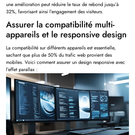
une amélioration peut réduire le taux de rebond jusqu’à
32%, favorisant ainsi l’engagement des visiteurs.
Assurer la compatibilité multi-
appareils et le responsive design
La compatibilité sur différents appareils est essentielle,
sachant que plus de 50% du trafic web provient des
mobiles. Voici comment assurer un design responsive avec
l’effet parallax :