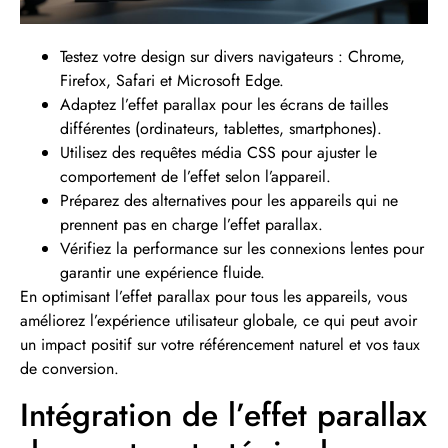
Testez votre design sur divers navigateurs : Chrome,
Firefox, Safari et Microsoft Edge.
Adaptez l’effet parallax pour les écrans de tailles
différentes (ordinateurs, tablettes, smartphones).
Utilisez des requêtes média CSS pour ajuster le
comportement de l’effet selon l’appareil.
Préparez des alternatives pour les appareils qui ne
prennent pas en charge l’effet parallax.
Vérifiez la performance sur les connexions lentes pour
garantir une expérience fluide.
En optimisant l’effet parallax pour tous les appareils, vous
améliorez l’expérience utilisateur globale, ce qui peut avoir
un impact positif sur votre référencement naturel et vos taux
de conversion.
Intégration de l’effet parallax