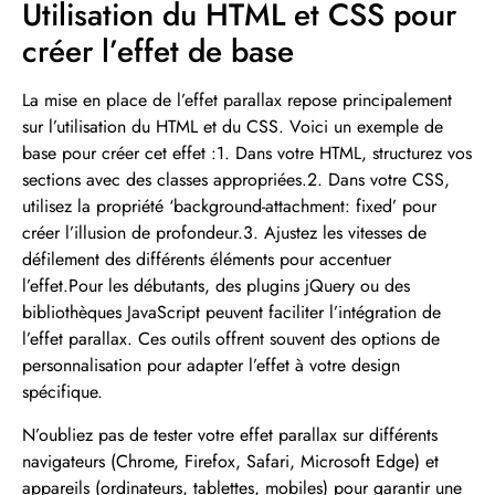
Utilisation du HTML et CSS pour
créer l’effet de base
La mise en place de l’effet parallax repose principalement
sur l’utilisation du HTML et du CSS. Voici un exemple de
base pour créer cet effet :1. Dans votre HTML, structurez vos
sections avec des classes appropriées.2. Dans votre CSS,
utilisez la propriété ‘background-attachment: fixed’ pour
créer l’illusion de profondeur.3. Ajustez les vitesses de
défilement des différents éléments pour accentuer
l’effet.Pour les débutants, des plugins jQuery ou des
bibliothèques JavaScript peuvent faciliter l’intégration de
l’effet parallax. Ces outils offrent souvent des options de
personnalisation pour adapter l’effet à votre design
spécifique.
N’oubliez pas de tester votre effet parallax sur différents
navigateurs (Chrome, Firefox, Safari, Microsoft Edge) et
appareils (ordinateurs, tablettes, mobiles) pour garantir une