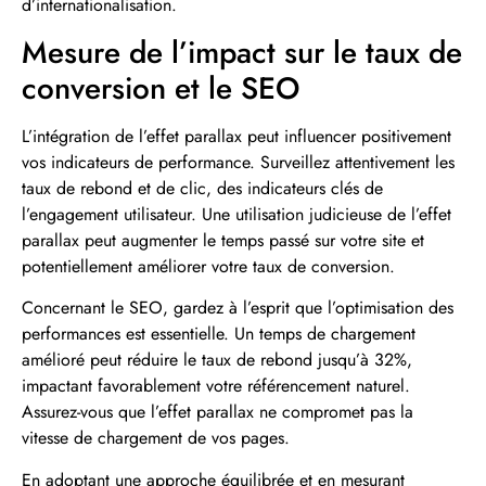
d’internationalisation.
Mesure de l’impact sur le taux de
conversion et le SEO
L’intégration de l’effet parallax peut influencer positivement
vos indicateurs de performance. Surveillez attentivement les
taux de rebond et de clic, des indicateurs clés de
l’engagement utilisateur. Une utilisation judicieuse de l’effet
parallax peut augmenter le temps passé sur votre site et
potentiellement améliorer votre taux de conversion.
Concernant le SEO, gardez à l’esprit que l’optimisation des
performances est essentielle. Un temps de chargement
amélioré peut réduire le taux de rebond jusqu’à 32%,
impactant favorablement votre référencement naturel.
Assurez-vous que l’effet parallax ne compromet pas la
vitesse de chargement de vos pages.
En adoptant une approche équilibrée et en mesurant