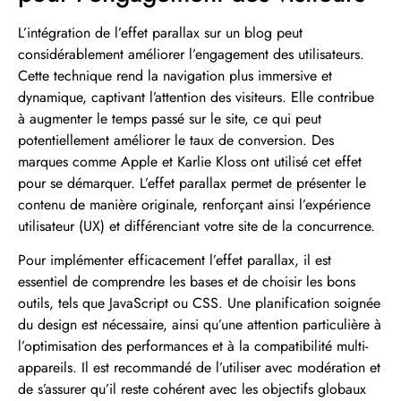
L’intégration de l’effet parallax sur un blog peut
considérablement améliorer l’engagement des utilisateurs.
Cette technique rend la navigation plus immersive et
dynamique, captivant l’attention des visiteurs. Elle contribue
à augmenter le temps passé sur le site, ce qui peut
potentiellement améliorer le taux de conversion. Des
marques comme Apple et Karlie Kloss ont utilisé cet effet
pour se démarquer. L’effet parallax permet de présenter le
contenu de manière originale, renforçant ainsi l’expérience
utilisateur (UX) et différenciant votre site de la concurrence.
Pour implémenter efficacement l’effet parallax, il est
essentiel de comprendre les bases et de choisir les bons
outils, tels que JavaScript ou CSS. Une planification soignée
du design est nécessaire, ainsi qu’une attention particulière à
l’optimisation des performances et à la compatibilité multi-
appareils. Il est recommandé de l’utiliser avec modération et
de s’assurer qu’il reste cohérent avec les objectifs globaux