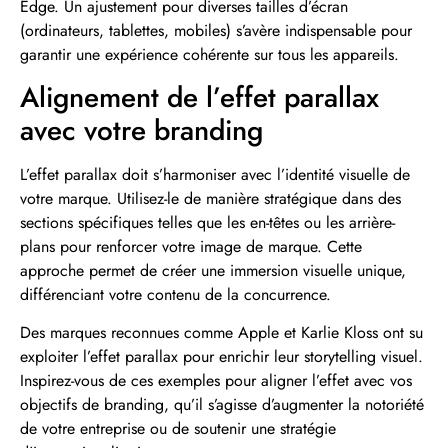
Edge. Un ajustement pour diverses tailles d’écran
(ordinateurs, tablettes, mobiles) s’avère indispensable pour
garantir une expérience cohérente sur tous les appareils.
Alignement de l’effet parallax
avec votre branding
L’effet parallax doit s’harmoniser avec l’identité visuelle de
votre marque. Utilisez-le de manière stratégique dans des
sections spécifiques telles que les en-têtes ou les arrière-
plans pour renforcer votre image de marque. Cette
approche permet de créer une immersion visuelle unique,
différenciant votre contenu de la concurrence.
Des marques reconnues comme Apple et Karlie Kloss ont su
exploiter l’effet parallax pour enrichir leur storytelling visuel.
Inspirez-vous de ces exemples pour aligner l’effet avec vos
objectifs de branding, qu’il s’agisse d’augmenter la notoriété
de votre entreprise ou de soutenir une stratégie