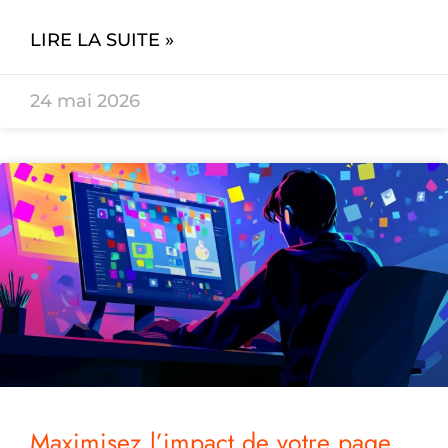
LIRE LA SUITE »
24 mai 2026
Maximisez l’impact de votre page