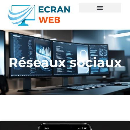
Réseaux sociaux