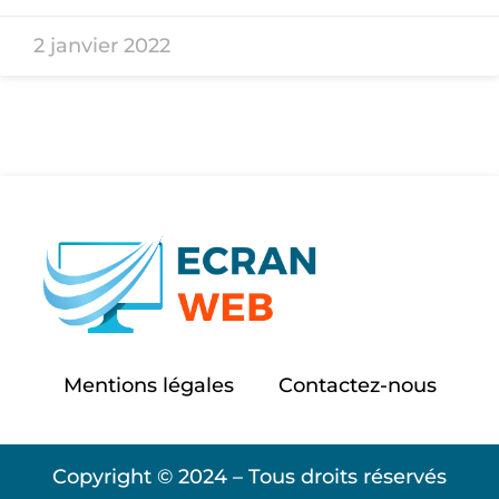
2 janvier 2022
Mentions légales
Contactez-nous
Copyright © 2024 – Tous droits réservés