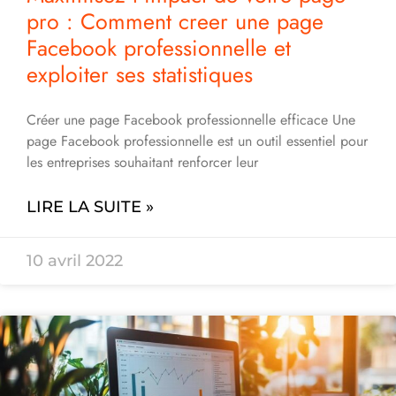
pro : Comment creer une page
Facebook professionnelle et
exploiter ses statistiques
Créer une page Facebook professionnelle efficace Une
page Facebook professionnelle est un outil essentiel pour
les entreprises souhaitant renforcer leur
LIRE LA SUITE »
10 avril 2022