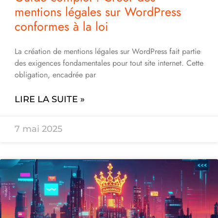
mentions légales sur WordPress
conformes à la loi
La création de mentions légales sur WordPress fait partie
des exigences fondamentales pour tout site internet. Cette
obligation, encadrée par
LIRE LA SUITE »
7 mai 2025