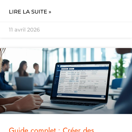
LIRE LA SUITE »
11 avril 2026
Guide complet : Créer des