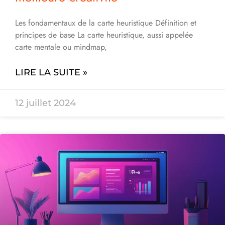
Les fondamentaux de la carte heuristique Définition et
principes de base La carte heuristique, aussi appelée
carte mentale ou mindmap,
LIRE LA SUITE »
12 juillet 2024