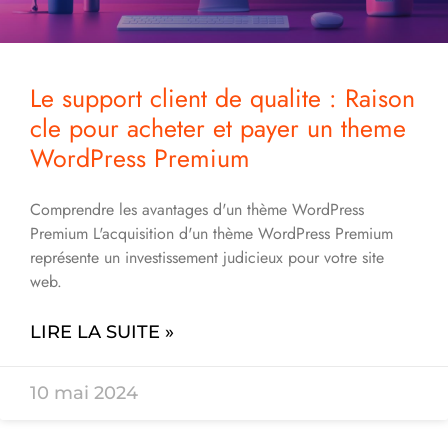
Le support client de qualite : Raison
cle pour acheter et payer un theme
WordPress Premium
Comprendre les avantages d'un thème WordPress
Premium L'acquisition d'un thème WordPress Premium
représente un investissement judicieux pour votre site
web.
LIRE LA SUITE »
10 mai 2024