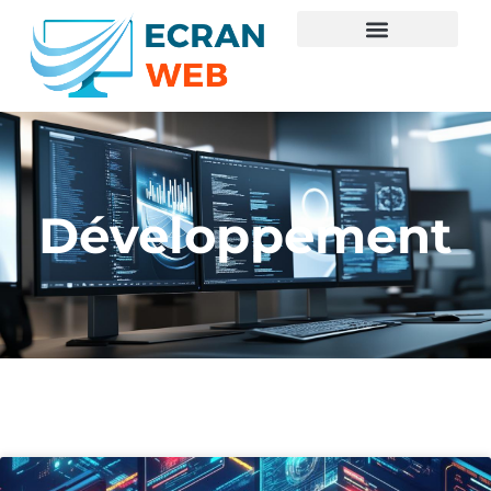
Développement