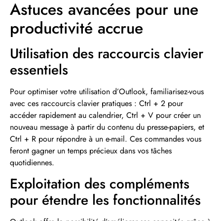
Astuces avancées pour une
productivité accrue
Utilisation des raccourcis clavier
essentiels
Pour optimiser votre utilisation d’Outlook, familiarisez-vous
avec ces raccourcis clavier pratiques : Ctrl + 2 pour
accéder rapidement au calendrier, Ctrl + V pour créer un
nouveau message à partir du contenu du presse-papiers, et
Ctrl + R pour répondre à un e-mail. Ces commandes vous
feront gagner un temps précieux dans vos tâches
quotidiennes.
Exploitation des compléments
pour étendre les fonctionnalités