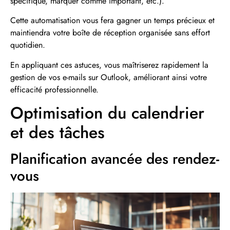
spécifique, marquer comme important, etc.).
Cette automatisation vous fera gagner un temps précieux et
maintiendra votre boîte de réception organisée sans effort
quotidien.
En appliquant ces astuces, vous maîtriserez rapidement la
gestion de vos e-mails sur Outlook, améliorant ainsi votre
efficacité professionnelle.
Optimisation du calendrier
et des tâches
Planification avancée des rendez-
vous