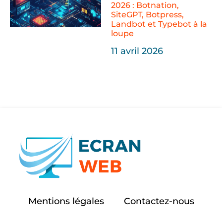
2026 : Botnation,
SiteGPT, Botpress,
Landbot et Typebot à la
loupe
11 avril 2026
Mentions légales
Contactez-nous