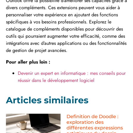
Outlook offre la possibilité d’améliorer ses capacités grâce à
divers compléments. Ces extensions peuvent vous aider à
personnaliser votre expérience en ajoutant des fonctions
spécifiques à vos besoins professionnels. Explorez le
catalogue de compléments disponibles pour découvrir des
outils qui pourraient augmenter votre efficacité, comme des
intégrations avec d’autres applications ou des fonctionnalités
de gestion de projet avancées.
Pour aller plus loin :
Devenir un expert en informatique : mes conseils pour
réussir dans le développement logiciel
Articles similaires
Definition de Doodle :
exploration des
différentes expressions