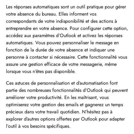
Les réponses automatiques sont un outil pratique pour gérer
votre absence du bureau. Elles informent vos
correspondants de votre indisponibilité et des actions à
entreprendre en votre absence. Pour configurer cette option,
accédez aux paramètres d’Outlook et activez les réponses
automatiques. Vous pouvez personnaliser le message en
fonction de la durée de votre absence et indiquer une
personne à contacter si nécessaire. Cette fonctionnalité vous
assure une gestion efficace de votre messagerie, même
lorsque vous n’êtes pas disponible.
Ces astuces de personnalisation et d’automatisation font
partie des nombreuses fonctionnalités d’Outlook qui peuvent
améliorer votre productivité. En les maîtrisant, vous
optimiserez votre gestion des emails et gagnerez un temps
précieux dans votre travail quotidien. N’hésitez pas à
explorer d’autres options offertes par Outlook pour adapter
l’outil à vos besoins spécifiques.