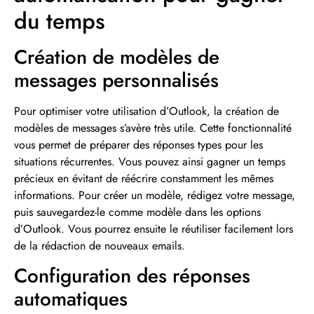
du temps
Création de modèles de
messages personnalisés
Pour optimiser votre utilisation d’Outlook, la création de
modèles de messages s’avère très utile. Cette fonctionnalité
vous permet de préparer des réponses types pour les
situations récurrentes. Vous pouvez ainsi gagner un temps
précieux en évitant de réécrire constamment les mêmes
informations. Pour créer un modèle, rédigez votre message,
puis sauvegardez-le comme modèle dans les options
d’Outlook. Vous pourrez ensuite le réutiliser facilement lors
de la rédaction de nouveaux emails.
Configuration des réponses
automatiques