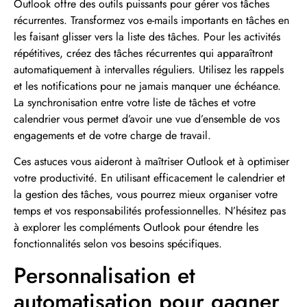
Outlook offre des outils puissants pour gérer vos tâches
récurrentes. Transformez vos e-mails importants en tâches en
les faisant glisser vers la liste des tâches. Pour les activités
répétitives, créez des tâches récurrentes qui apparaîtront
automatiquement à intervalles réguliers. Utilisez les rappels
et les notifications pour ne jamais manquer une échéance.
La synchronisation entre votre liste de tâches et votre
calendrier vous permet d’avoir une vue d’ensemble de vos
engagements et de votre charge de travail.
Ces astuces vous aideront à maîtriser Outlook et à optimiser
votre productivité. En utilisant efficacement le calendrier et
la gestion des tâches, vous pourrez mieux organiser votre
temps et vos responsabilités professionnelles. N’hésitez pas
à explorer les compléments Outlook pour étendre les
fonctionnalités selon vos besoins spécifiques.
Personnalisation et
automatisation pour gagner