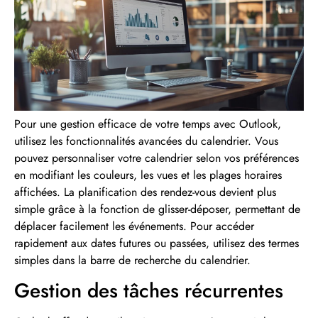
Pour une gestion efficace de votre temps avec Outlook,
utilisez les fonctionnalités avancées du calendrier. Vous
pouvez personnaliser votre calendrier selon vos préférences
en modifiant les couleurs, les vues et les plages horaires
affichées. La planification des rendez-vous devient plus
simple grâce à la fonction de glisser-déposer, permettant de
déplacer facilement les événements. Pour accéder
rapidement aux dates futures ou passées, utilisez des termes
simples dans la barre de recherche du calendrier.
Gestion des tâches récurrentes