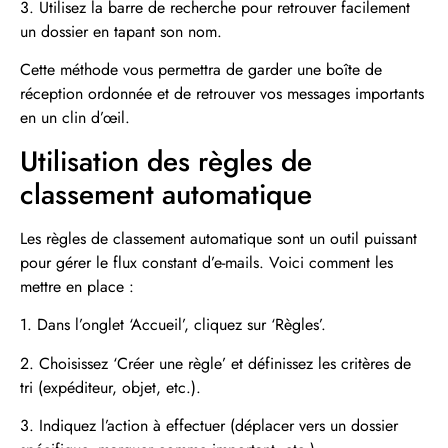
3. Utilisez la barre de recherche pour retrouver facilement
un dossier en tapant son nom.
Cette méthode vous permettra de garder une boîte de
réception ordonnée et de retrouver vos messages importants
en un clin d’œil.
Utilisation des règles de
classement automatique
Les règles de classement automatique sont un outil puissant
pour gérer le flux constant d’e-mails. Voici comment les
mettre en place :
1. Dans l’onglet ‘Accueil’, cliquez sur ‘Règles’.
2. Choisissez ‘Créer une règle’ et définissez les critères de
tri (expéditeur, objet, etc.).
3. Indiquez l’action à effectuer (déplacer vers un dossier