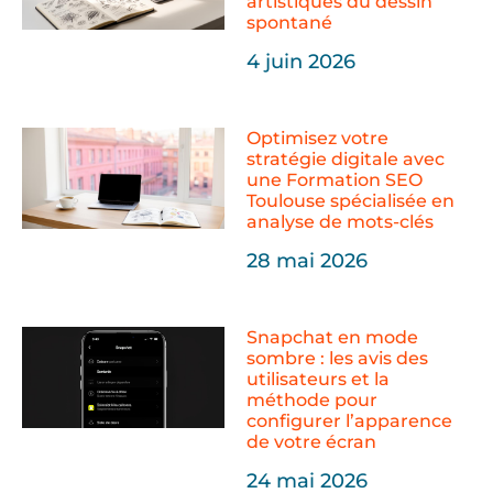
artistiques du dessin
spontané
4 juin 2026
Optimisez votre
stratégie digitale avec
une Formation SEO
Toulouse spécialisée en
analyse de mots-clés
28 mai 2026
Snapchat en mode
sombre : les avis des
utilisateurs et la
méthode pour
configurer l’apparence
de votre écran
24 mai 2026