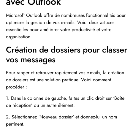
avec Outlook
Microsoft Outlook offre de nombreuses fonctionnalités pour
optimiser la gestion de vos e-mails. Voici deux astuces
essentielles pour améliorer votre productivité et votre
organisation.
Création de dossiers pour classer
vos messages
Pour ranger et retrouver rapidement vos e-mails, la création
de dossiers est une solution pratique. Voici comment
procéder :
1. Dans la colonne de gauche, faites un clic droit sur ‘Boîte
de réception’ ou un autre élément.
2. Sélectionnez ‘Nouveau dossier’ et donnez-lui un nom
pertinent.