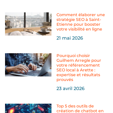
Comment élaborer une
stratégie SEO à Saint-
Etienne pour booster
votre visibilité en ligne
21 mai 2026
Pourquoi choisir
Guilhem Arregle pour
votre référencement
SEO local à Arette :
expertise et résultats
prouvés
23 avril 2026
Top 5 des outils de
création de chatbot en